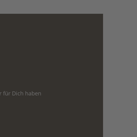
r für Dich haben