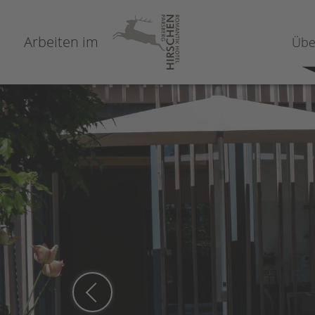
Arbeiten im
Übe