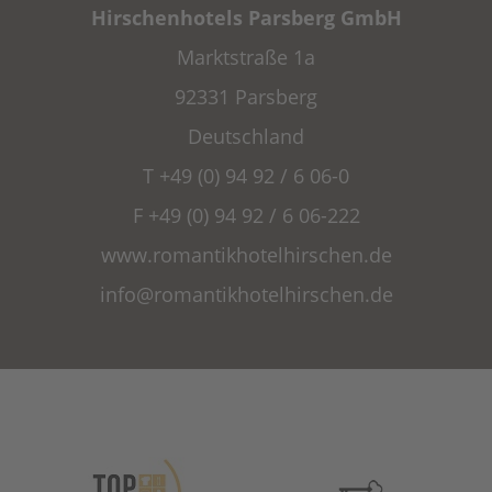
Hirschenhotels Parsberg GmbH
Marktstraße 1a
92331 Parsberg
Deutschland
T +49 (0) 94 92 / 6 06-0
F +49 (0) 94 92 / 6 06-222
www.romantikhotelhirschen.de
info@
romantikhotelhirschen.
de