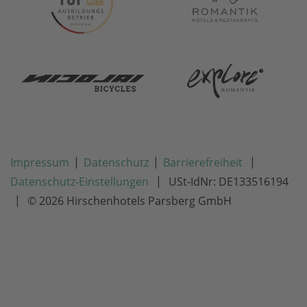
|
|
|
Impressum
Datenschutz
Barrierefreiheit
|
Datenschutz-Einstellungen
USt-IdNr: DE133516194
|
© 2026 Hirschenhotels Parsberg GmbH