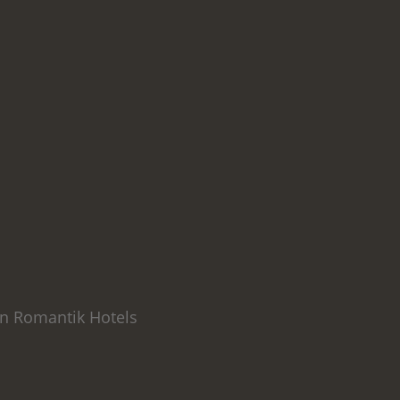
en Romantik Hotels