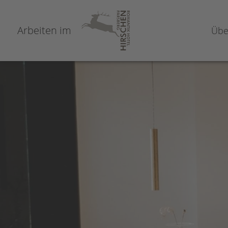
Arbeiten im
Übe