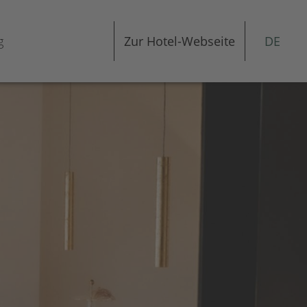
g
Zur Hotel-Webseite
DE