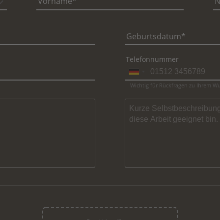
Vorname
N
Geburtsdatum
Telefonnummer
Wichtig für Rückfragen zu Ihrem 