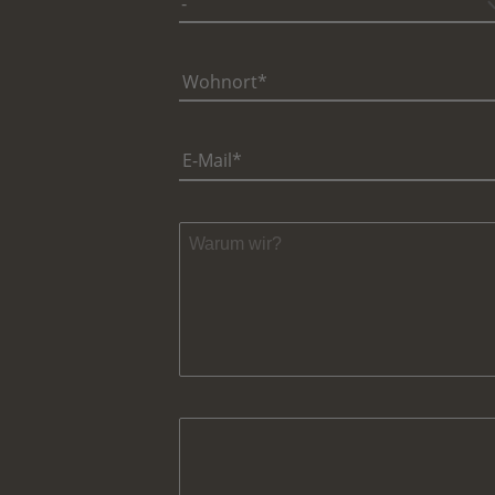
Wohnort
E-Mail