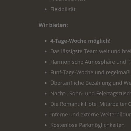
Flexibilität
Wir bieten:
4-Tage-Woche möglich!
Das lässigste Team weit und brei
Harmonische Atmosphäre und Team
Fünf-Tage-Woche und regelmäßi
Übertarifliche Bezahlung und W
Nacht-, Sonn- und Feiertagszusc
Die Romantik Hotel Mitarbeiter 
Interne und externe Weiterbildu
Kostenlose Parkmöglichkeiten